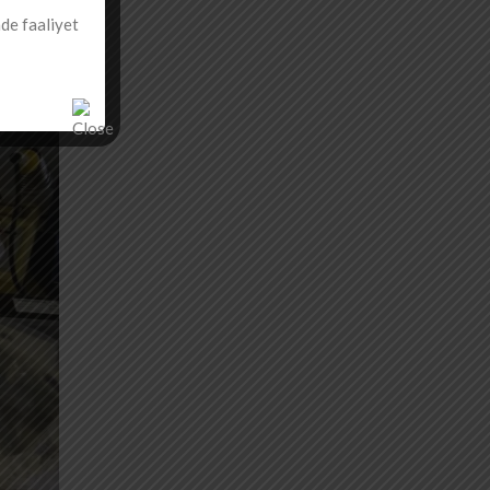
nde faaliyet