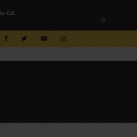
lu Cd.