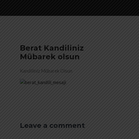
Berat Kandiliniz
Mübarek olsun
Kandiliniz Mübarek Olsun
Leave a comment