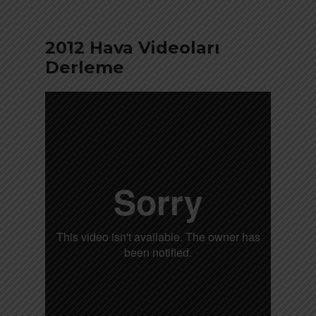
2012 Hava Videoları
Derleme