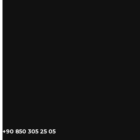
+90 850 305 25 05