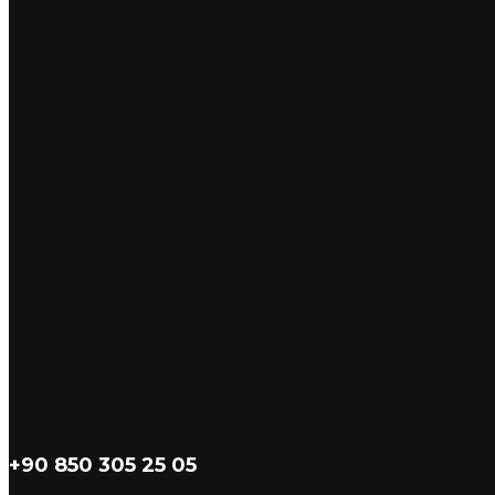
+90 850 305 25 05