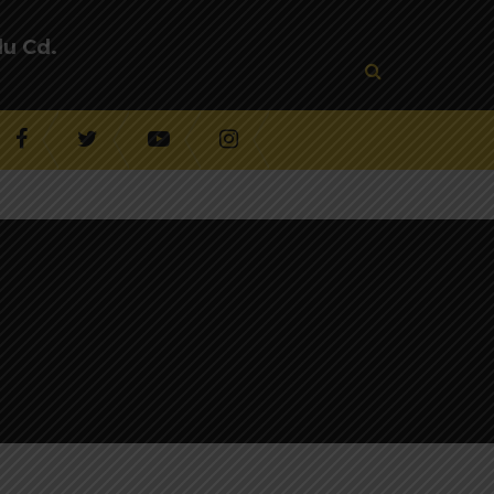
lu Cd.