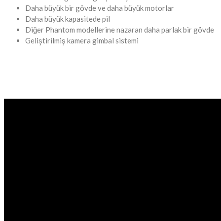
Daha büyük bir gövde ve daha büyük motorlar
Daha büyük kapasitede pil
Diğer Phantom modellerine nazaran daha parlak bir gövde
Geliştirilmiş kamera gimbal sistemi