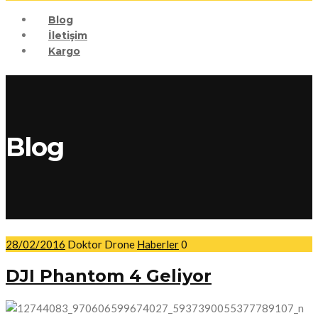
Blog
İletişim
Kargo
Blog
28/02/2016
Doktor Drone
Haberler
0
DJI Phantom 4 Geliyor