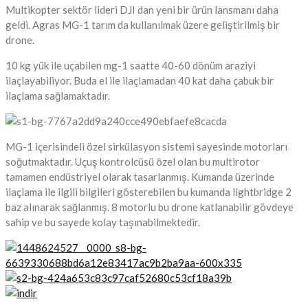
Multikopter sektör lideri DJI dan yeni bir ürün lansmanı daha
geldi. Agras MG-1 tarım da kullanılmak üzere geliştirilmiş bir
drone.
10 kg yük ile uçabilen mg-1 saatte 40-60 dönüm araziyi
ilaçlayabiliyor. Buda el ile ilaçlamadan 40 kat daha çabuk bir
ilaçlama sağlamaktadır.
MG-1 içerisindeli özel sirkülasyon sistemi sayesinde motorları
soğutmaktadır. Uçuş kontrolcüsü özel olan bu multirotor
tamamen endüstriyel olarak tasarlanmış. Kumanda üzerinde
ilaçlama ile ilgili bilgileri gösterebilen bu kumanda lightbridge 2
baz alınarak sağlanmış. 8 motorlu bu drone katlanabilir gövdeye
sahip ve bu sayede kolay taşınabilmektedir.