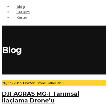
Blog
İletişim
Kargo
Blog
28/11/2015
Doktor Drone
Haberler
0
DJI AGRAS MG-1 Tarımsal
İlaçlama Drone’u