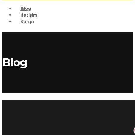
Blog
İletişim
Kargo
Blog