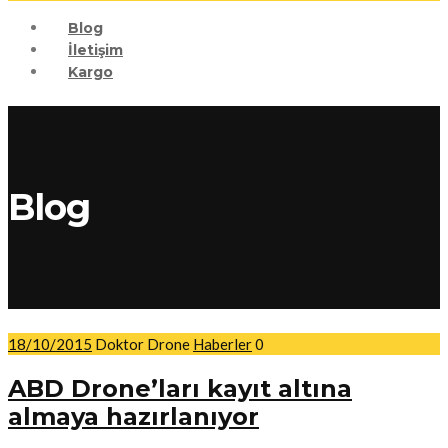
Blog
İletişim
Kargo
Blog
18/10/2015
Doktor Drone
Haberler
0
ABD Drone’ları kayıt altına
almaya hazırlanıyor