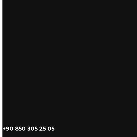
+90 850 305 25 05