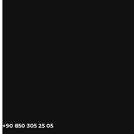
+90 850 305 25 05